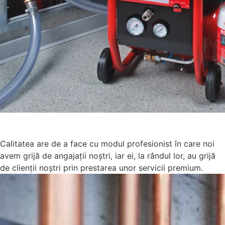
Calitatea are de a face cu modul profesionist în care noi
avem grijă de angajații noștri, iar ei, la rândul lor, au grijă
de clienții noștri prin prestarea unor servicii premium.