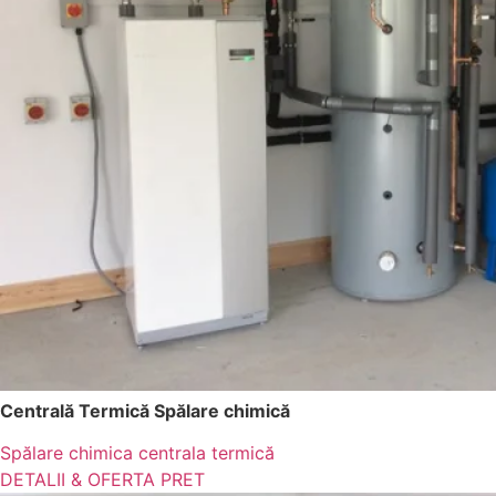
Centrală Termică Spălare chimică
Spălare chimica centrala termică
DETALII & OFERTA PRET