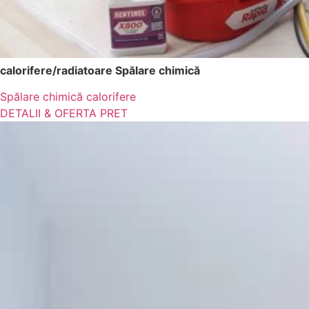
calorifere/radiatoare Spălare chimică
Spălare chimică calorifere
DETALII & OFERTA PRET