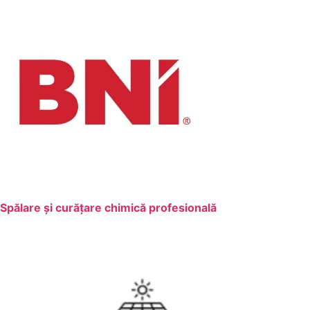
Spălare și curățare chimică profesională